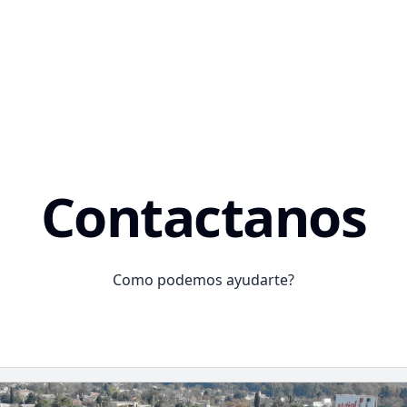
Contactanos
Como podemos ayudarte?