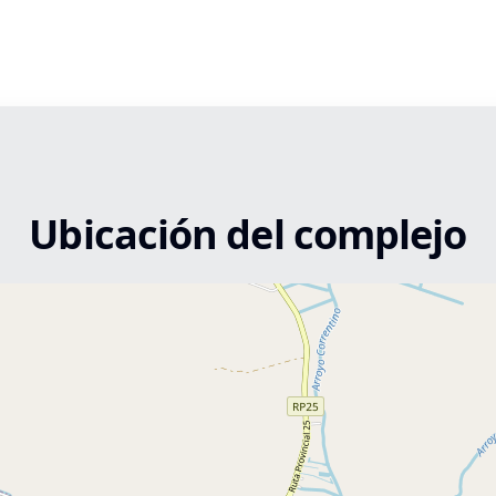
Ubicación del complejo